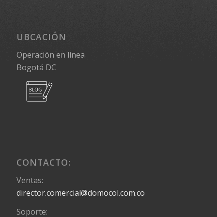
UBCACIÓN
Operación en línea
Bogotá DC
CONTACTO:
Ventas:
director.comercial@domocol.com.co
Soporte: