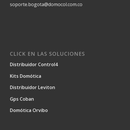
soporte.bogota@domocol.com.co
CLICK EN LAS SOLUCIONES
Distribuidor Control4
Kits Domótica
Distribuidor Leviton
Gps Coban
Domótica Orvibo