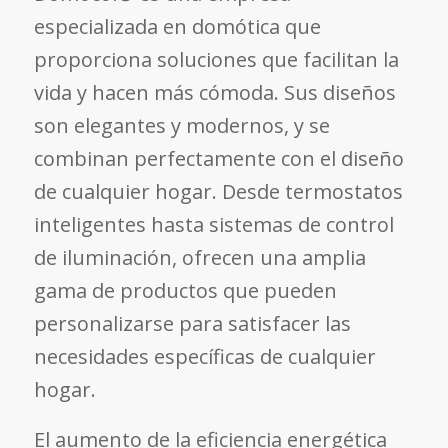
especializada en domótica que
proporciona soluciones que facilitan la
vida y hacen más cómoda. Sus diseños
son elegantes y modernos, y se
combinan perfectamente con el diseño
de cualquier hogar. Desde termostatos
inteligentes hasta sistemas de control
de iluminación, ofrecen una amplia
gama de productos que pueden
personalizarse para satisfacer las
necesidades específicas de cualquier
hogar.
El aumento de la eficiencia energética