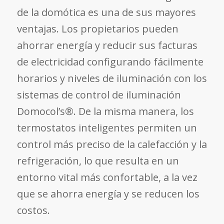
de la domótica es una de sus mayores
ventajas. Los propietarios pueden
ahorrar energía y reducir sus facturas
de electricidad configurando fácilmente
horarios y niveles de iluminación con los
sistemas de control de iluminación
Domocol’s®. De la misma manera, los
termostatos inteligentes permiten un
control más preciso de la calefacción y la
refrigeración, lo que resulta en un
entorno vital más confortable, a la vez
que se ahorra energía y se reducen los
costos.