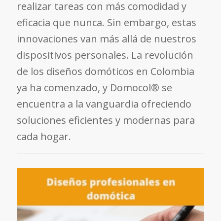
realizar tareas con más comodidad y
eficacia que nunca. Sin embargo, estas
innovaciones van más allá de nuestros
dispositivos personales. La revolución
de los diseños domóticos en Colombia
ya ha comenzado, y Domocol® se
encuentra a la vanguardia ofreciendo
soluciones eficientes y modernas para
cada hogar.