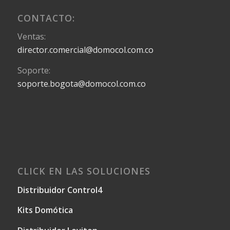
CONTACTO:
Ventas:
director.comercial@domocol.com.co
Soporte:
soporte.bogota@domocol.com.co
CLICK EN LAS SOLUCIONES
Distribuidor Control4
Kits Domótica