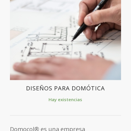
DISEÑOS PARA DOMÓTICA
Hay existencias
Domocol® es una empresa