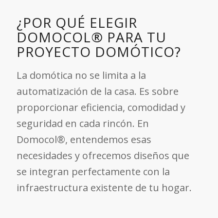
¿POR QUÉ ELEGIR
DOMOCOL® PARA TU
PROYECTO DOMÓTICO?
La domótica no se limita a la
automatización de la casa. Es sobre
proporcionar eficiencia, comodidad y
seguridad en cada rincón. En
Domocol®, entendemos esas
necesidades y ofrecemos diseños que
se integran perfectamente con la
infraestructura existente de tu hogar.