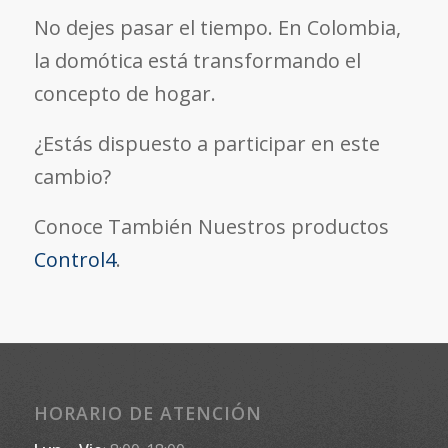
No dejes pasar el tiempo. En Colombia,
la domótica está transformando el
concepto de hogar.
¿Estás dispuesto a participar en este
cambio?
Conoce También Nuestros productos
Control4
.
HORARIO DE ATENCIÓN