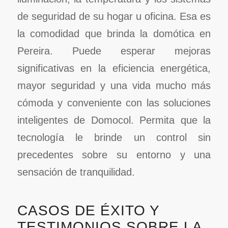
de seguridad de su hogar u oficina. Esa es
la comodidad que brinda la domótica en
Pereira. Puede esperar mejoras
significativas en la eficiencia energética,
mayor seguridad y una vida mucho más
cómoda y conveniente con las soluciones
inteligentes de Domocol. Permita que la
tecnología le brinde un control sin
precedentes sobre su entorno y una
sensación de tranquilidad.
CASOS DE ÉXITO Y
TESTIMONIOS SOBRE LA