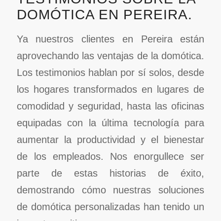
DOMÓTICA EN PEREIRA.
Ya nuestros clientes en Pereira están
aprovechando las ventajas de la domótica.
Los testimonios hablan por sí solos, desde
los hogares transformados en lugares de
comodidad y seguridad, hasta las oficinas
equipadas con la última tecnología para
aumentar la productividad y el bienestar
de los empleados. Nos enorgullece ser
parte de estas historias de éxito,
demostrando cómo nuestras soluciones
de domótica personalizadas han tenido un