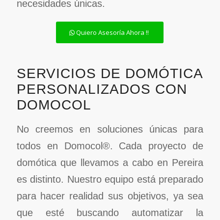
necesidades únicas.
Quiero Asesoría Ahora !!
SERVICIOS DE DOMÓTICA
PERSONALIZADOS CON
DOMOCOL
No creemos en soluciones únicas para
todos en Domocol®. Cada proyecto de
domótica que llevamos a cabo en Pereira
es distinto. Nuestro equipo está preparado
para hacer realidad sus objetivos, ya sea
que esté buscando automatizar la