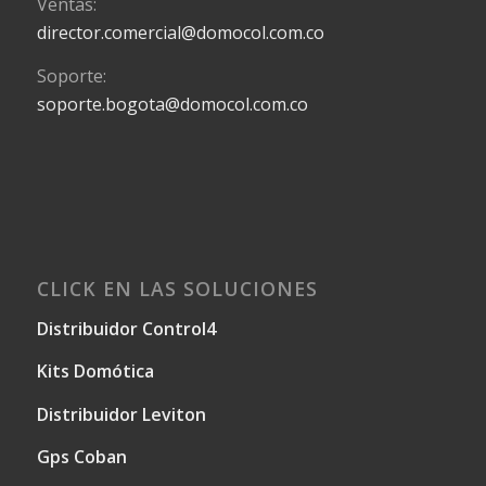
Ventas:
director.comercial@domocol.com.co
Soporte:
soporte.bogota@domocol.com.co
CLICK EN LAS SOLUCIONES
Distribuidor Control4
Kits Domótica
Distribuidor Leviton
Gps Coban