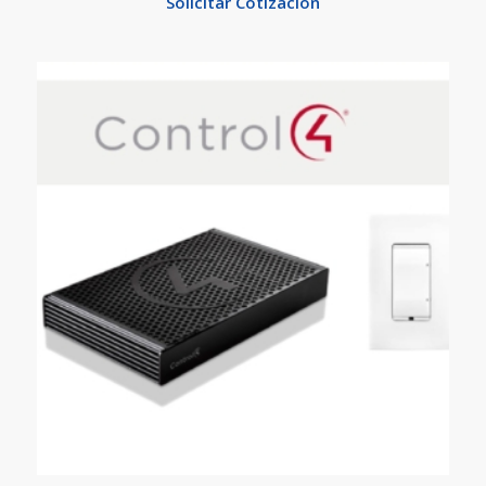
Solicitar Cotización