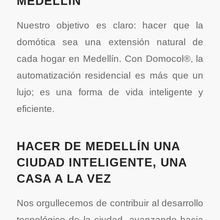
MEDELLÍN
Nuestro objetivo es claro: hacer que la
domótica sea una extensión natural de
cada hogar en Medellín. Con Domocol®, la
automatización residencial es más que un
lujo; es una forma de vida inteligente y
eficiente.
HACER DE MEDELLÍN UNA
CIUDAD INTELIGENTE, UNA
CASA A LA VEZ
Nos orgullecemos de contribuir al desarrollo
tecnológico de la ciudad, avanzando hacia