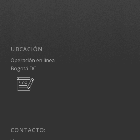
UBCACIÓN
Operación en línea
Bogotá DC
CONTACTO: