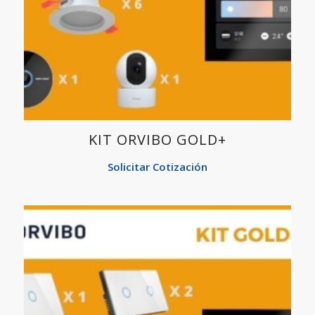
KIT ORVIBO GOLD+
Solicitar Cotización