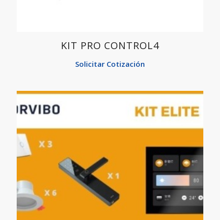
KIT PRO CONTROL4
Solicitar Cotización