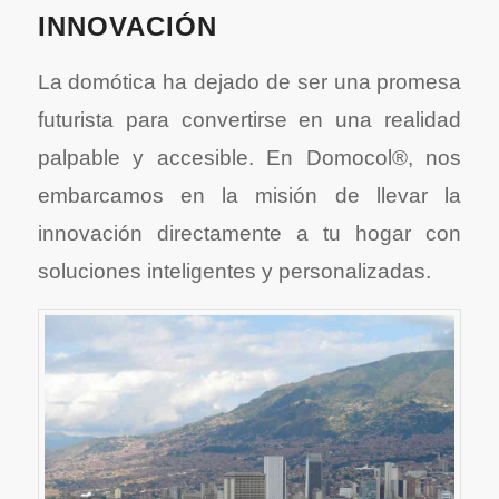
INNOVACIÓN
La domótica ha dejado de ser una promesa
futurista para convertirse en una realidad
palpable y accesible. En Domocol®, nos
embarcamos en la misión de llevar la
innovación directamente a tu hogar con
soluciones inteligentes y personalizadas.