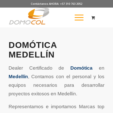
Contáctanos AHORA: +57 310 763 2052
DOMÓTICA
MEDELLÍN
Dealer Certificado de
Domótica
en
Medellín
, Contamos con el personal y los
equipos necesarios para desarrollar
proyectos exitosos en Medellín.
Representamos e importamos Marcas top