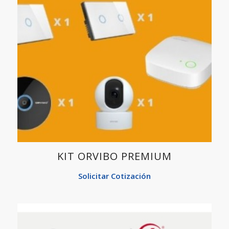
KIT ORVIBO PREMIUM
Solicitar Cotización