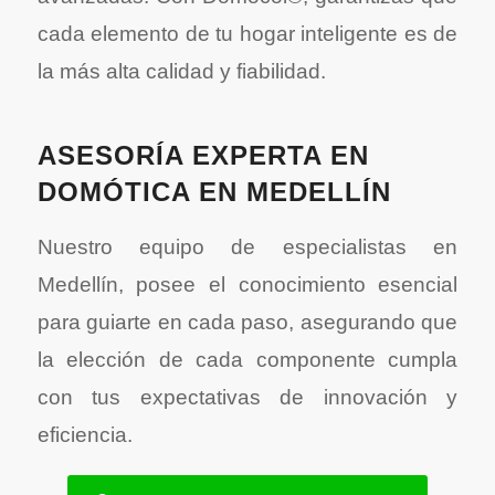
cada elemento de tu hogar inteligente es de
la más alta calidad y fiabilidad.
ASESORÍA EXPERTA EN
DOMÓTICA EN MEDELLÍN
Nuestro equipo de especialistas en
Medellín, posee el conocimiento esencial
para guiarte en cada paso, asegurando que
la elección de cada componente cumpla
con tus expectativas de innovación y
eficiencia.