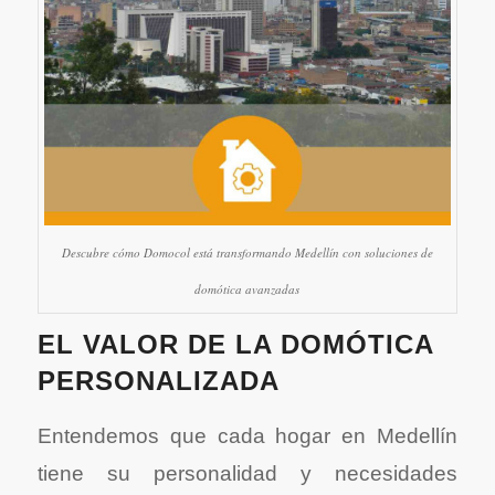
Descubre cómo Domocol está transformando Medellín con soluciones de
domótica avanzadas
EL VALOR DE LA DOMÓTICA
PERSONALIZADA
Entendemos que cada hogar en Medellín
tiene su personalidad y necesidades