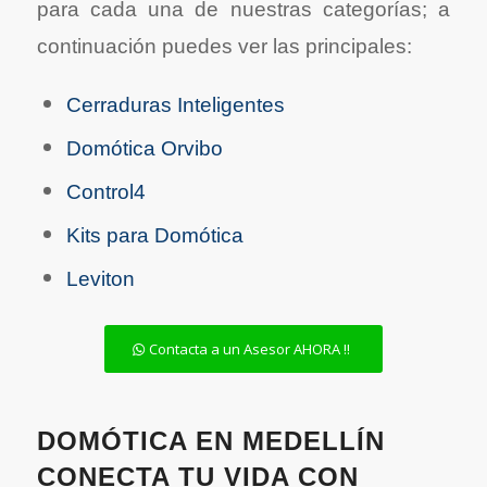
para cada una de nuestras categorías; a
continuación puedes ver las principales:
Cerraduras Inteligentes
Domótica Orvibo
Control4
Kits para Domótica
Leviton
Contacta a un Asesor AHORA !!
DOMÓTICA EN MEDELLÍN
CONECTA TU VIDA CON