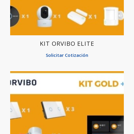
KIT ORVIBO ELITE
Solicitar Cotización