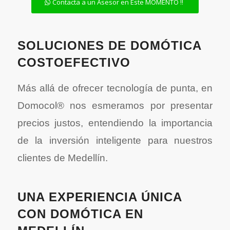
Contacta a un Asesor en Este MOMENTO !!
SOLUCIONES DE DOMÓTICA
COSTOEFECTIVO
Más allá de ofrecer tecnología de punta, en
Domocol® nos esmeramos por presentar
precios justos, entendiendo la importancia
de la inversión inteligente para nuestros
clientes de Medellín.
UNA EXPERIENCIA ÚNICA
CON DOMÓTICA EN