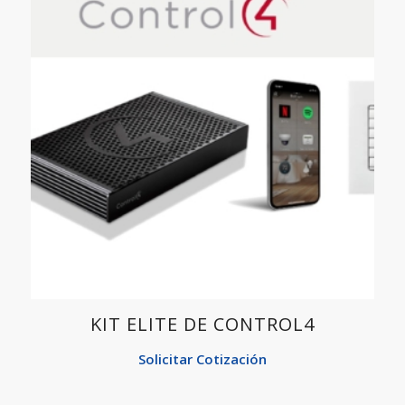
KIT ELITE DE CONTROL4
Solicitar Cotización