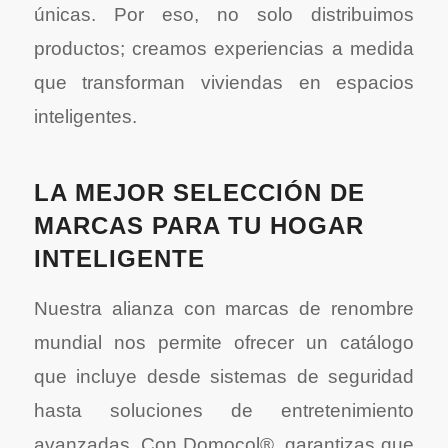
únicas. Por eso, no solo distribuimos
productos; creamos experiencias a medida
que transforman viviendas en espacios
inteligentes.
LA MEJOR SELECCIÓN DE
MARCAS PARA TU HOGAR
INTELIGENTE
Nuestra alianza con marcas de renombre
mundial nos permite ofrecer un catálogo
que incluye desde sistemas de seguridad
hasta soluciones de entretenimiento
avanzadas. Con Domocol®, garantizas que