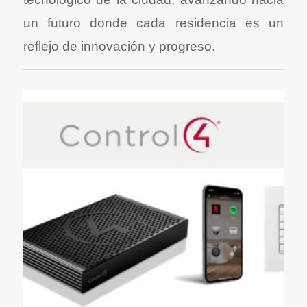
un futuro donde cada residencia es un
reflejo de innovación y progreso.