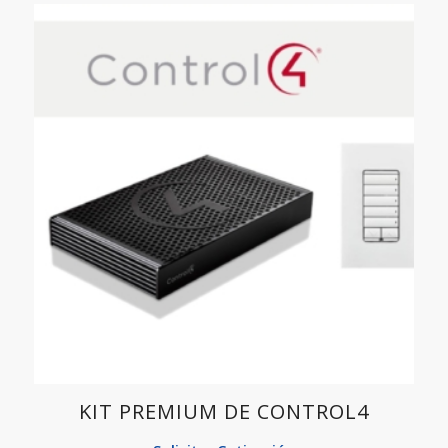
KIT PREMIUM DE CONTROL4