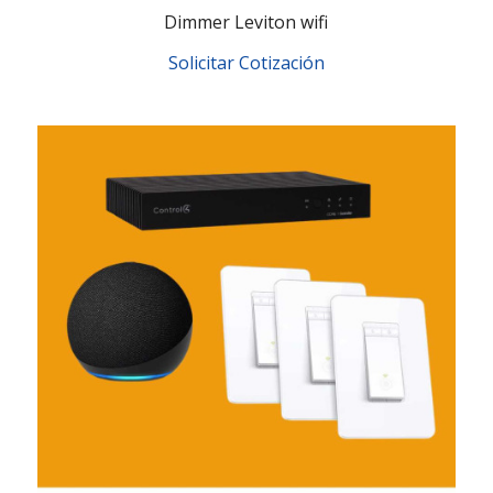
Dimmer Leviton wifi
Solicitar Cotización