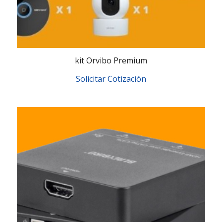
kit Orvibo Premium
Solicitar Cotización