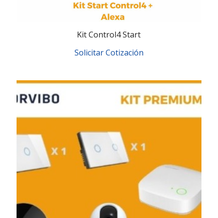
Kit Control4 Start
Solicitar Cotización