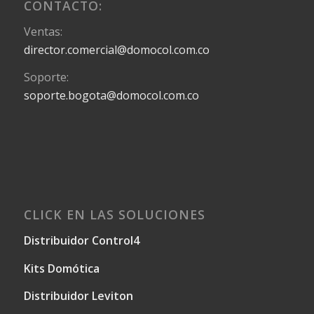
CONTACTO:
Ventas:
director.comercial@domocol.com.co
Soporte:
soporte.bogota@domocol.com.co
CLICK EN LAS SOLUCIONES
Distribuidor Control4
Kits Domótica
Distribuidor Leviton