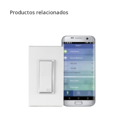
Productos relacionados