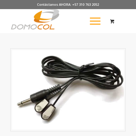
Contáctanos AHORA: +57 310 763 2052