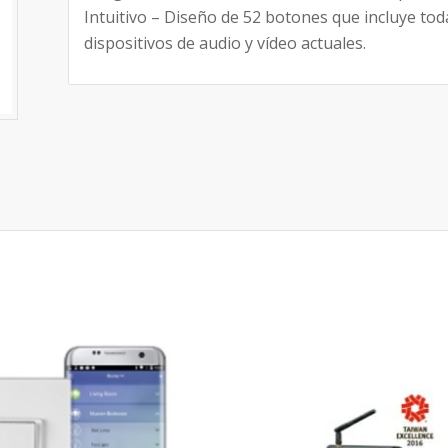
Intuitivo – Diseño de 52 botones que incluye tod
dispositivos de audio y vídeo actuales.