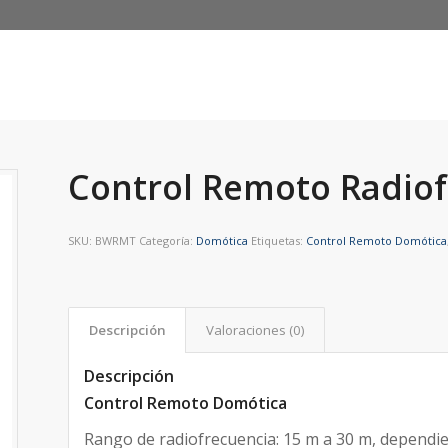
Control Remoto Radio
SKU:
BWRMT
Categoría:
Domótica
Etiquetas:
Control Remoto Domótica
Descripción
Valoraciones (0)
Descripción
Control Remoto Domótica
Rango de radiofrecuencia: 15 m a 30 m, dependie