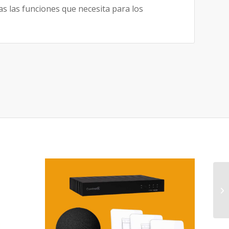
as las funciones que necesita para los