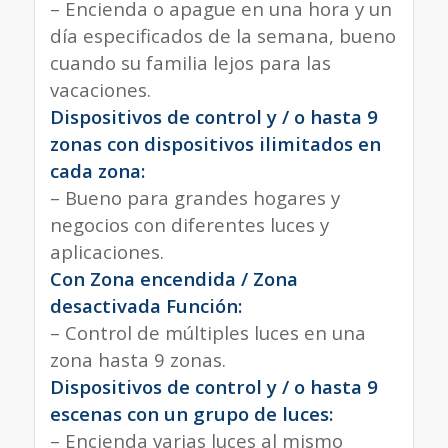
– Encienda o apague en una hora y un
día especificados de la semana, bueno
cuando su familia lejos para las
vacaciones.
Dispositivos de control y / o hasta 9
zonas con dispositivos ilimitados en
cada zona:
– Bueno para grandes hogares y
negocios con diferentes luces y
aplicaciones.
Con Zona encendida / Zona
desactivada Función:
– Control de múltiples luces en una
zona hasta 9 zonas.
Dispositivos de control y / o hasta 9
escenas con un grupo de luces:
– Encienda varias luces al mismo