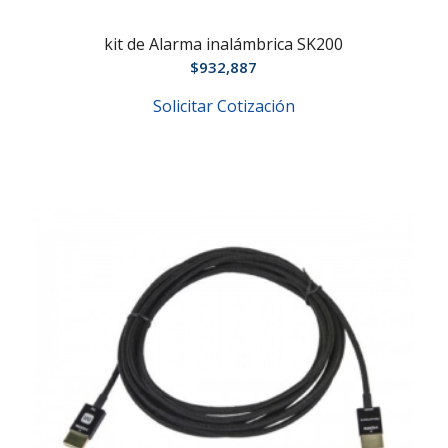
kit de Alarma inalámbrica SK200
$
932,887
Solicitar Cotización