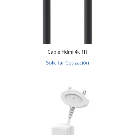
Cable Hdmi 4k 1ft
Solicitar Cotización