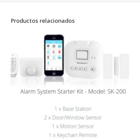
Productos relacionados