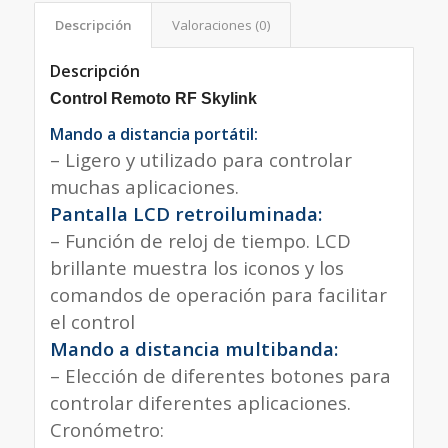
Descripción
Valoraciones (0)
Descripción
Control Remoto RF Skylink
Mando a distancia portátil:
– Ligero y utilizado para controlar
muchas aplicaciones.
Pantalla LCD retroiluminada:
– Función de reloj de tiempo. LCD
brillante muestra los iconos y los
comandos de operación para facilitar
el control
Mando a distancia multibanda:
– Elección de diferentes botones para
controlar diferentes aplicaciones.
Cronómetro: