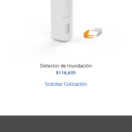
Detector de Inundación
$
116,635
Solicitar Cotización