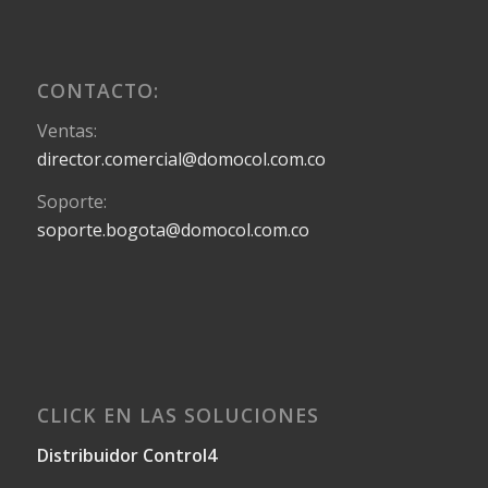
CONTACTO:
Ventas:
director.comercial@domocol.com.co
Soporte:
soporte.bogota@domocol.com.co
CLICK EN LAS SOLUCIONES
Distribuidor Control4