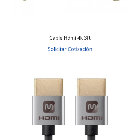
Cable Hdmi 4k 3ft
Solicitar Cotización