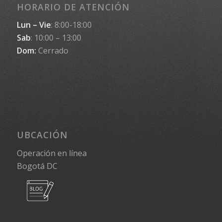
HORARIO DE ATENCIÓN
Lun – Vie
: 8:00-18:00
Sab
: 10:00 – 13:00
Dom:
Cerrado
UBCACIÓN
Operación en línea
Bogotá DC