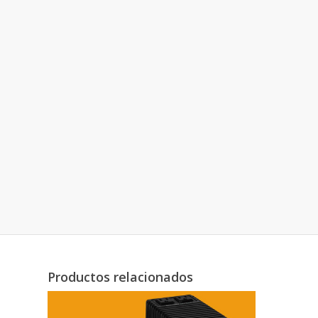
Productos relacionados