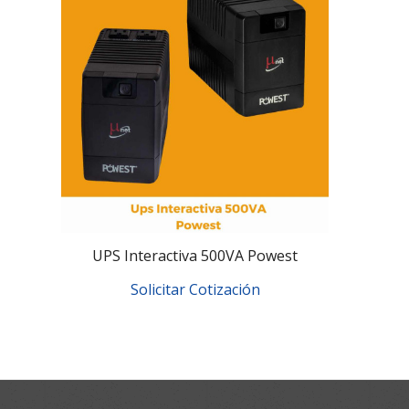
UPS Interactiva 500VA Powest
Solicitar Cotización