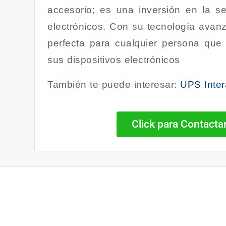
accesorio; es una inversión en la s
electrónicos. Con su tecnología avan
perfecta para cualquier persona que 
sus dispositivos electrónicos
También te puede interesar:
UPS Inter
Click para Contact