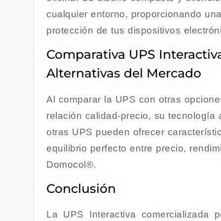
cualquier entorno, proporcionando una 
protección de tus dispositivos electrón
Comparativa UPS Interactiv
Alternativas del Mercado
Al comparar la UPS con otras opciones
relación calidad-precio, su tecnología
otras UPS pueden ofrecer característi
equilibrio perfecto entre precio, rendi
Domocol®.
Conclusión
La UPS Interactiva comercializada