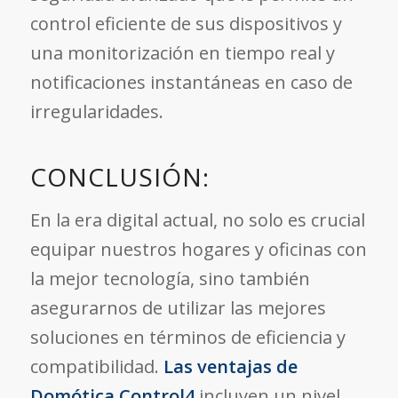
control eficiente de sus dispositivos y
una monitorización en tiempo real y
notificaciones instantáneas en caso de
irregularidades.
CONCLUSIÓN:
En la era digital actual, no solo es crucial
equipar nuestros hogares y oficinas con
la mejor tecnología, sino también
asegurarnos de utilizar las mejores
soluciones en términos de eficiencia y
compatibilidad.
Las ventajas de
Domótica Control4
incluyen un nivel