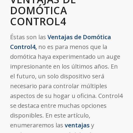
DOMÓTICA
CONTROL4
Éstas son las
Ventajas de Domótica
Control4,
no es para menos que la
domótica haya experimentado un auge
impresionante en los últimos años. En
el futuro, un solo dispositivo será
necesario para controlar múltiples
aspectos de su hogar u oficina. Control4
se destaca entre muchas opciones
disponibles. En este artículo,
enumeraremos las
ventajas
y