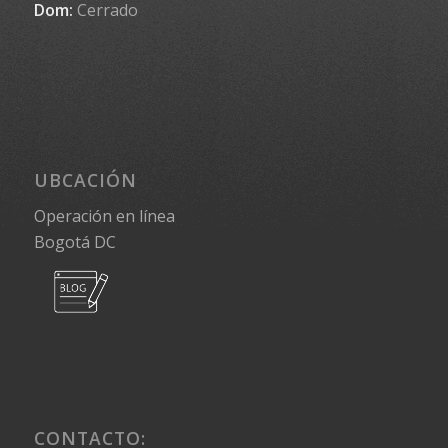
Dom:
Cerrado
UBCACIÓN
Operación en línea
Bogotá DC
CONTACTO: