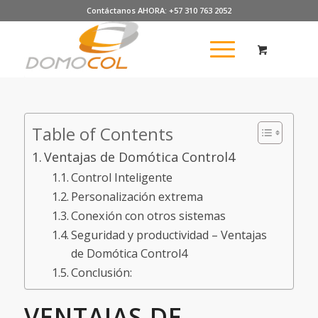
Contáctanos AHORA: +57 310 763 2052
Table of Contents
Ventajas de Domótica Control4
Control Inteligente
Personalización extrema
Conexión con otros sistemas
Seguridad y productividad – Ventajas
de Domótica Control4
Conclusión:
VENTAJAS DE