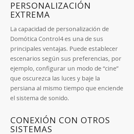
PERSONALIZACIÓN
EXTREMA
La capacidad de personalización de
Domótica Control4 es una de sus
principales ventajas. Puede establecer
escenarios según sus preferencias, por
ejemplo, configurar un modo de “cine”
que oscurezca las luces y baje la
persiana al mismo tiempo que enciende
el sistema de sonido.
CONEXIÓN CON OTROS
SISTEMAS