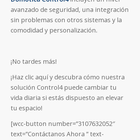
avanzado de seguridad, una integración
sin problemas con otros sistemas y la
comodidad y personalización.
¡No tardes más!
¡Haz clic aquí y descubra cómo nuestra
solución Control4 puede cambiar tu
vida diaria si estás dispuesto an elevar
tu espacio!
[wcc-button number=”3107632052″
text=”Contáctanos Ahora ” text-