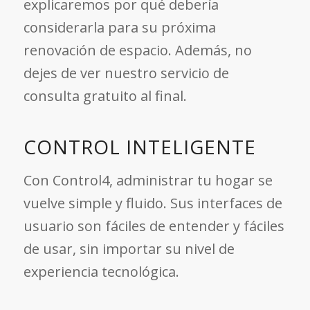
explicaremos por qué debería
considerarla para su próxima
renovación de espacio. Además, no
dejes de ver nuestro servicio de
consulta gratuito al final.
CONTROL INTELIGENTE
Con Control4, administrar tu hogar se
vuelve simple y fluido. Sus interfaces de
usuario son fáciles de entender y fáciles
de usar, sin importar su nivel de
experiencia tecnológica.