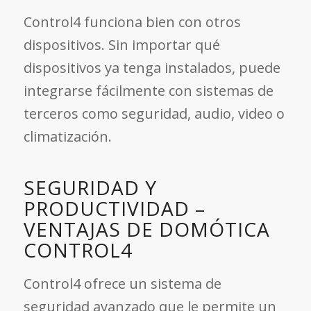
Control4 funciona bien con otros
dispositivos. Sin importar qué
dispositivos ya tenga instalados, puede
integrarse fácilmente con sistemas de
terceros como seguridad, audio, video o
climatización.
SEGURIDAD Y
PRODUCTIVIDAD –
VENTAJAS DE DOMÓTICA
CONTROL4
Control4 ofrece un sistema de
seguridad avanzado que le permite un